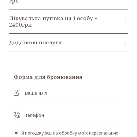
грн
Лікувальна путівка на 1 особу -
2400грн
Додаткові послуги
Форма для бронювання
Я погоджуюсь на обробку моїх персональних