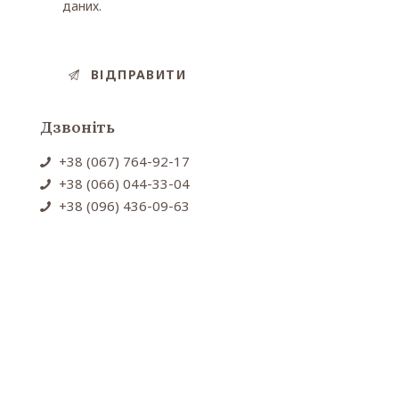
даних.
Дзвоніть
+38 (067) 764-92-17
+38 (066) 044-33-04
+38 (096) 436-09-63